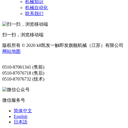
机械知识
机械自动化
联系我们
扫一扫，浏览移动端
版权所有 © 2020 k8凯发一触即发旗舰机械（江苏）有限公司
网站地图
0510-87061341 (售前)
0510-87076718 (售后)
0510-87076732 (技术)
微信服务号
简体中文
English
日本語