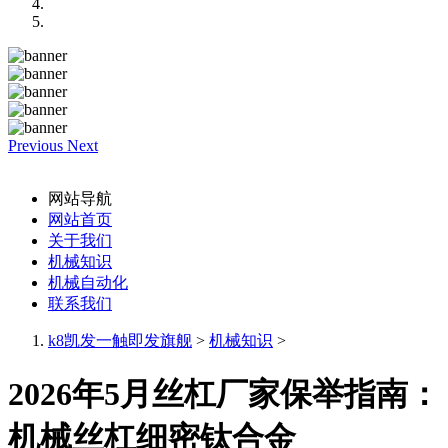
Previous
Next
网站导航
网站首页
关于我们
机械知识
机械自动化
联系我们
k8凯发一触即发旗舰
>
机械知识
>
2026年5月丝杠厂家保举指南：
机械丝杠细密钛合金